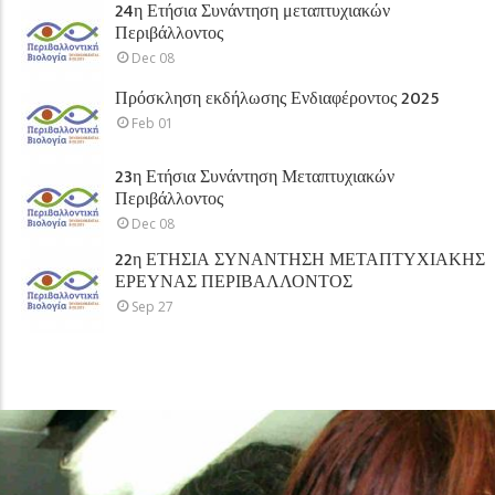
24η Ετήσια Συνάντηση μεταπτυχιακών
Περιβάλλοντος
Dec 08
Πρόσκληση εκδήλωσης Ενδιαφέροντος 2025
Feb 01
23η Ετήσια Συνάντηση Μεταπτυχιακών
Περιβάλλοντος
Dec 08
22η ΕΤΗΣΙΑ ΣΥΝΑΝΤΗΣΗ ΜΕΤΑΠΤΥΧΙΑΚΗΣ
ΕΡΕΥΝΑΣ ΠΕΡΙΒΑΛΛΟΝΤΟΣ
Sep 27