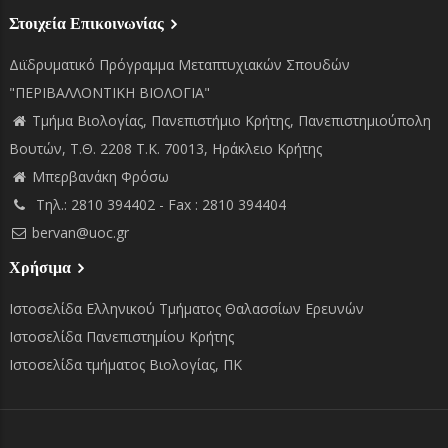
Στοιχεία Επικοινωνίας
Διϊδρυματικό Πρόγραμμα Μεταπτυχιακών Σπουδών
"ΠΕΡΙΒΑΛΛΟΝΤΙΚΗ ΒΙΟΛΟΓΙΑ"
Τμήμα Βιολογίας, Πανεπιστήμιο Κρήτης, Πανεπιστημιούπολη
Βουτών, Τ.Θ. 2208 Τ.Κ. 70013, Ηράκλειο Κρήτης
Μπερβανάκη Φρόσω
Τηλ.: 2810 394402 - Fax : 2810 394404
bervan@uoc.gr
Χρήσιμα
Ιστοσελίδα Ελληνικού Τμήματος Θαλασσίων Ερευνών
Ιστοσελίδα Πανεπιστημίου Κρήτης
Ιστοσελίδα τμήματος Βιολογίας, ΠΚ