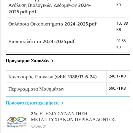
Ανάλυση Βιολογικών Δεδομένων 2024-
KB
2025.pdf.pdf
Θαλάσσια Οικοσυστήματα 2024-2025.pdf
105.88
KB
Βιοποικιλότητα 2024-2025.pdf
92.66
KB
Πρόγραμμα Σπουδών
Κανονισμός Σπουδών (ΦΕΚ 3388/13-6-24)
240.17 KB
Περιγράμματα Μαθημάτων
590.71 KB
Πρόσφατες καταχωρήσεις
25η ΕΤΗΣΙΑ ΣΥΝΑΝΤΗΣΗ
ΜΕΤΑΠΤΥΧΙΑΚΩΝ ΠΕΡΙΒΑΛΛΟΝΤΟΣ
Dec 01