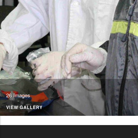
26 Images
VIEW GALLERY