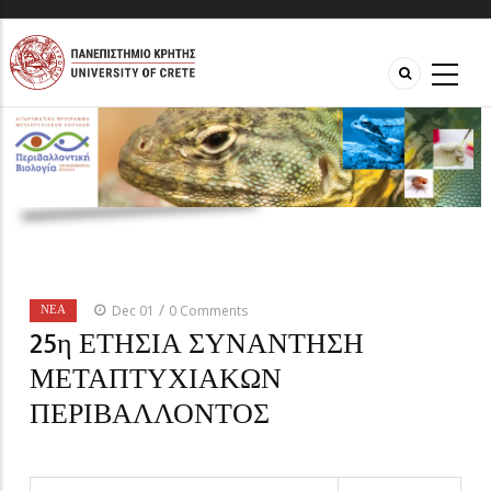
/
ΝΈΑ
Dec 01
0 Comments
25η ΕΤΗΣΙΑ ΣΥΝΑΝΤΗΣΗ
ΜΕΤΑΠΤΥΧΙΑΚΩΝ
ΠΕΡΙΒΑΛΛΟΝΤΟΣ