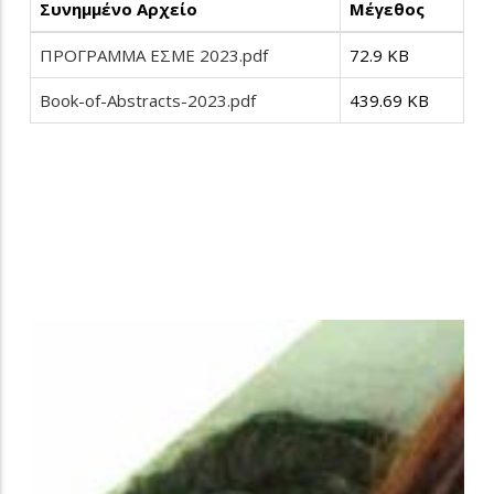
Συνημμένο Αρχείο
Μέγεθος
ΠΡΟΓΡΑΜΜΑ ΕΣΜΕ 2023.pdf
72.9 KB
Book-of-Abstracts-2023.pdf
439.69 KB